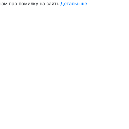
нам про помилку на сайті.
Детальніше