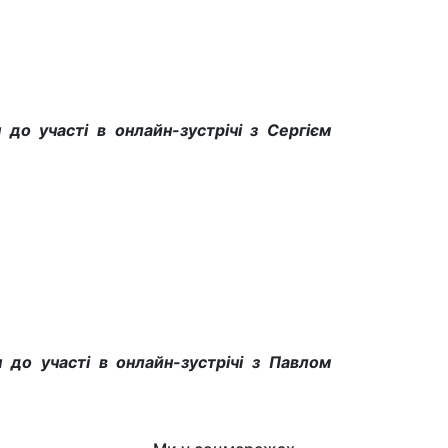
 до участі в онлайн-зустрічі з Сергієм
 до участі в онлайн-зустрічі з Павлом