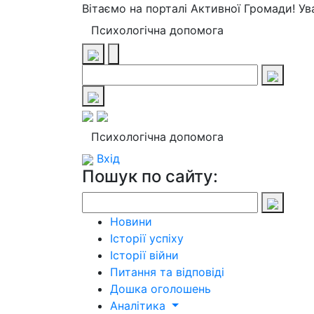
Вітаємо на порталі Активної Громади! У
Психологічна допомога
Психологічна допомога
Вхід
Пошук по сайту:
Новини
Історії успіху
Історії війни
Питання та відповіді
Дошка оголошень
Аналітика