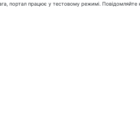
вага, портал працює у тестовому режимі. Повідомляйте 