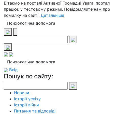
Вітаємо на порталі Активної Громади! Увага, портал
працює у тестовому режимі. Повідомляйте нам про
помилку на сайті.
Детальніше
Психологічна допомога
Психологічна допомога
Вхід
Пошук по сайту:
Новини
Історії успіху
Історії війни
Питання та відповіді