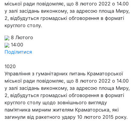
міської ради повідомляє, що 8 лютого 2022 о 14.00
у залі засідань виконкому, за адресою площа Миру,
2, відбудуться громадські обговорення в форматі
круглого столу.
8 Лютого
14:00
Поділитися
1020
Управління з гуманітарних питань Краматорської
міської ради повідомляє, що 8 лютого 2022 о 14.00
у залі засідань виконкому, за адресою площа Миру,
2, відбудуться громадські обговорення в форматі
круглого столу щодо зовнішнього вигляду
пам’ятника мирним жителям Краматорська, які
загинули від ракетного удару 10 лютого 2015 року.