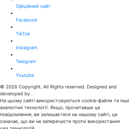
Офіційний сайт
Facebook
TikTok
Instagram
Telegram
Youtube
© 2026 Copyright. All Rights reserved. Designed and
developed by
.
На цьому сайті використовуються cookie-файли та інші
аналогічні технології. Якщо, прочитавши це
повідомлення, ви залишаєтеся на нашому сайті, це
означає, що ви не заперечуєте проти використання
цих технологій.