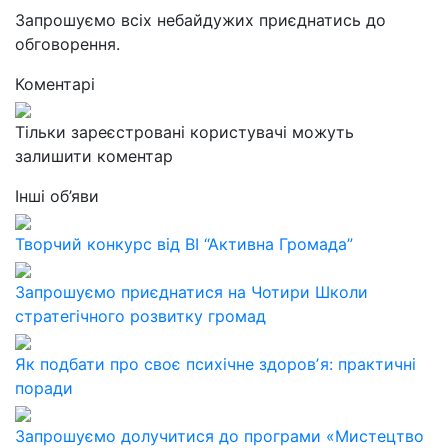
Запрошуємо всіх небайдужих приєднатись до
обговорення.
Коментарі
Тільки зареєстровані користувачі можуть
залишити коментар
Інші об’яви
Творчий конкурс від ВІ “Активна Громада”
Запрошуємо приєднатися на Чотири Школи
стратегічного розвитку громад
Як подбати про своє психічне здоровʼя: практичні
поради
Запрошуємо долучитися до програми «Мистецтво