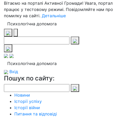
Вітаємо на порталі Активної Громади! Увага, портал
працює у тестовому режимі. Повідомляйте нам про
помилку на сайті.
Детальніше
Психологічна допомога
Психологічна допомога
Вхід
Пошук по сайту:
Новини
Історії успіху
Історії війни
Питання та відповіді