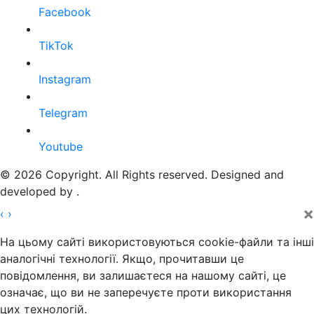
Facebook
TikTok
Instagram
Telegram
Youtube
© 2026 Copyright. All Rights reserved. Designed and
developed by
.
×
‹
›
На цьому сайті використовуються cookie-файли та інші
аналогічні технології. Якщо, прочитавши це
повідомлення, ви залишаєтеся на нашому сайті, це
означає, що ви не заперечуєте проти використання
цих технологій.