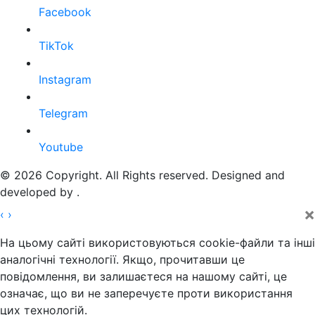
Facebook
TikTok
Instagram
Telegram
Youtube
© 2026 Copyright. All Rights reserved. Designed and
developed by
.
×
‹
›
На цьому сайті використовуються cookie-файли та інші
аналогічні технології. Якщо, прочитавши це
повідомлення, ви залишаєтеся на нашому сайті, це
означає, що ви не заперечуєте проти використання
цих технологій.