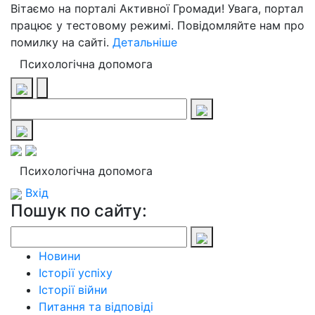
Вітаємо на порталі Активної Громади! Увага, портал
працює у тестовому режимі. Повідомляйте нам про
помилку на сайті.
Детальніше
Психологічна допомога
Психологічна допомога
Вхід
Пошук по сайту:
Новини
Історії успіху
Історії війни
Питання та відповіді