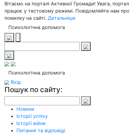
Вітаємо на порталі Активної Громади! Увага, портал
працює у тестовому режимі. Повідомляйте нам про
помилку на сайті.
Детальніше
Психологічна допомога
Психологічна допомога
Вхід
Пошук по сайту:
Новини
Історії успіху
Історії війни
Питання та відповіді