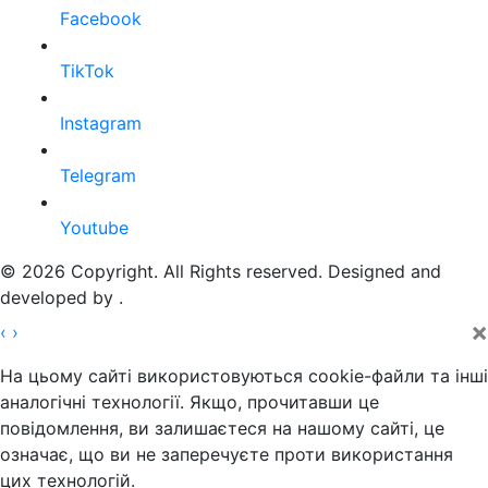
Facebook
TikTok
Instagram
Telegram
Youtube
© 2026 Copyright. All Rights reserved. Designed and
developed by
.
×
‹
›
На цьому сайті використовуються cookie-файли та інші
аналогічні технології. Якщо, прочитавши це
повідомлення, ви залишаєтеся на нашому сайті, це
означає, що ви не заперечуєте проти використання
цих технологій.