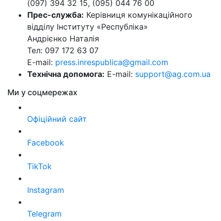
(097) 394 32 15, (095) 044 76 00
Прес-служба:
Керівниця комунікаційного
відділу Інституту «Республіка»
Андрієнко Наталія
Тел: 097 172 63 07
E-mail:
press.inrespublica@gmail.com
Технічна допомога:
E-mail:
support@ag.com.ua
Ми у соцмережах
Офіційний сайт
Facebook
TikTok
Instagram
Telegram