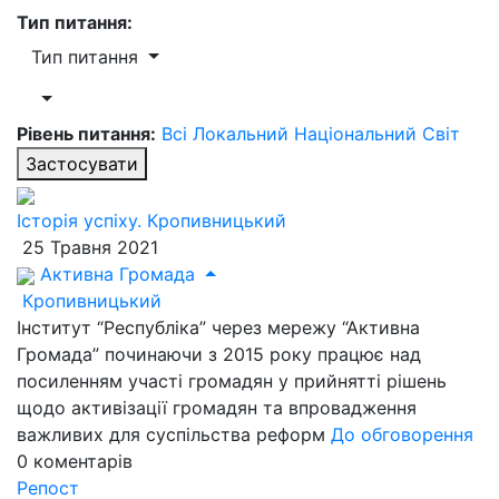
Тип питання:
Тип питання
Рівень питання:
Всі
Локальний
Національний
Світ
Застосувати
Історія успіху. Кропивницький
25 Травня 2021
Активна Громада
Кропивницький
Інститут “Республіка” через мережу “Активна
Громада” починаючи з 2015 року працює над
посиленням участі громадян у прийнятті рішень
щодо активізації громадян та впровадження
важливих для суспільства реформ
До обговорення
0
коментарів
Репост