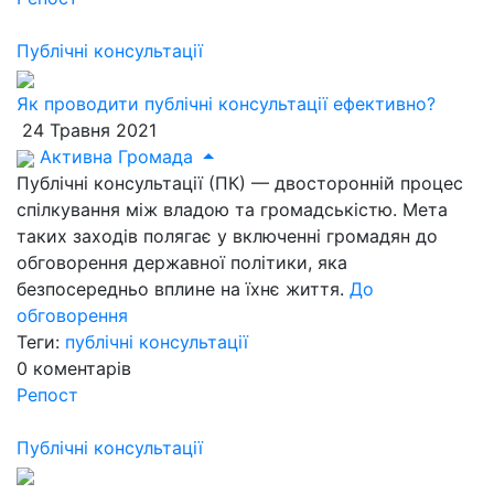
Публічні консультації
Як проводити публічні консультації ефективно?
24 Травня 2021
Активна Громада
Публічні консультації (ПК) — двосторонній процес
спілкування між владою та громадськістю. Мета
таких заходів полягає у включенні громадян до
обговорення державної політики, яка
безпосередньо вплине на їхнє життя.
До
обговорення
Теги:
публічні консультації
0
коментарів
Репост
Публічні консультації