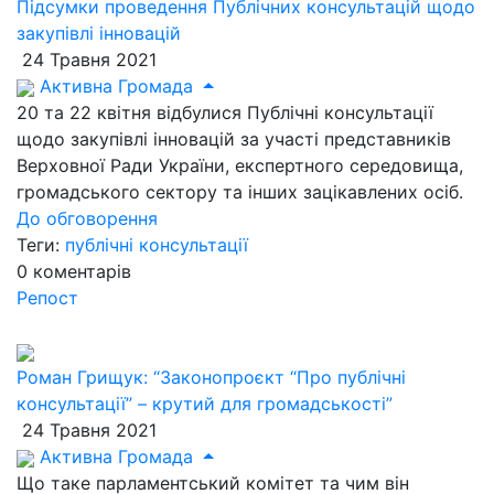
Підсумки проведення Публічних консультацій щодо
закупівлі інновацій
24 Травня 2021
Активна Громада
20 та 22 квітня відбулися Публічні консультації
щодо закупівлі інновацій за участі представників
Верховної Ради України, експертного середовища,
громадського сектору та інших зацікавлених осіб.
До обговорення
Теги:
публічні консультації
0
коментарів
Репост
Роман Грищук: “Законопроєкт “Про публічні
консультації” – крутий для громадськості”
24 Травня 2021
Активна Громада
Що таке парламентський комітет та чим він