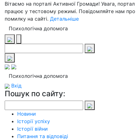
Вітаємо на порталі Активної Громади! Увага, портал
працює у тестовому режимі. Повідомляйте нам про
помилку на сайті.
Детальніше
Психологічна допомога
Психологічна допомога
Вхід
Пошук по сайту:
Новини
Історії успіху
Історії війни
Питання та відповіді