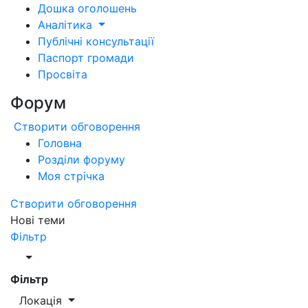
Дошка оголошень
Аналітика
Публічні консультації
Паспорт громади
Просвіта
Форум
Створити обговорення
Головна
Розділи форуму
Моя стрічка
Створити обговорення
Нові теми
Фільтр
Фільтр
Локація