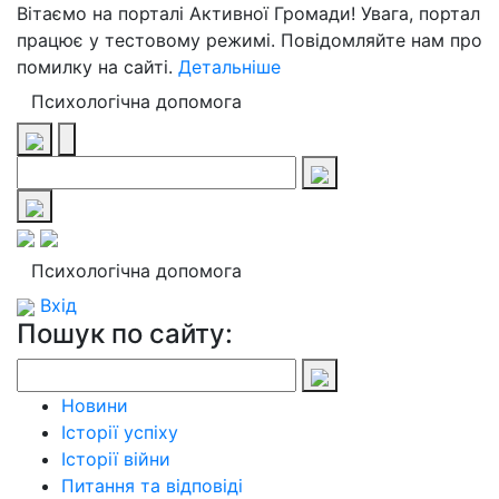
Вітаємо на порталі Активної Громади! Увага, портал
працює у тестовому режимі. Повідомляйте нам про
помилку на сайті.
Детальніше
Психологічна допомога
Психологічна допомога
Вхід
Пошук по сайту:
Новини
Історії успіху
Історії війни
Питання та відповіді