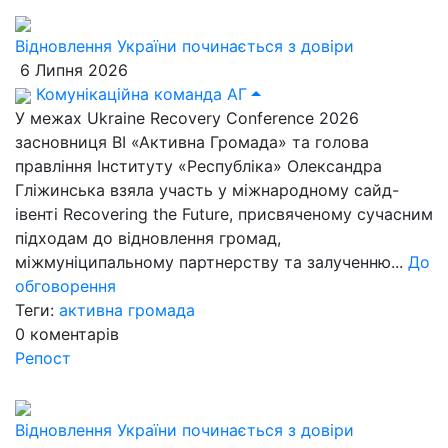
Відновлення України починається з довіри
6 Липня 2026
Комунікаційна команда АГ
У межах Ukraine Recovery Conference 2026
засновниця ВІ «Активна Громада» та голова
правління Інституту «Республіка» Олександра
Гліжинська взяла участь у міжнародному сайд-
івенті Recovering the Future, присвяченому сучасним
підходам до відновлення громад,
міжмуніципальному партнерству та залученню...
До
обговорення
Теги:
активна громада
0
коментарів
Репост
Відновлення України починається з довіри