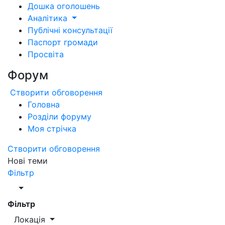
Дошка оголошень
Аналітика
Публічні консультації
Паспорт громади
Просвіта
Форум
Створити обговорення
Головна
Розділи форуму
Моя стрічка
Створити обговорення
Нові теми
Фільтр
Фільтр
Локація