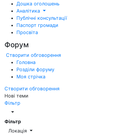
Дошка оголошень
Аналітика
Публічні консультації
Паспорт громади
Просвіта
Форум
Створити обговорення
Головна
Розділи форуму
Моя стрічка
Створити обговорення
Нові теми
Фільтр
Фільтр
Локація