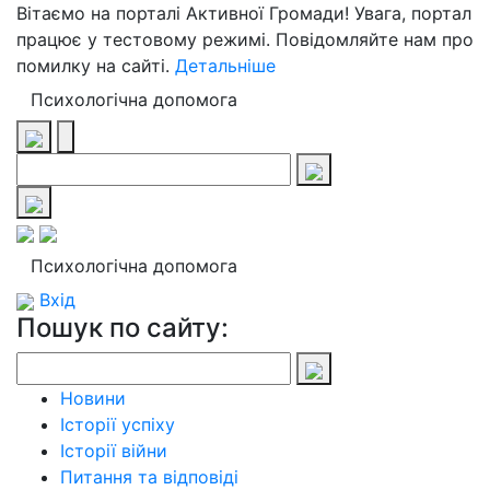
Вітаємо на порталі Активної Громади! Увага, портал
працює у тестовому режимі. Повідомляйте нам про
помилку на сайті.
Детальніше
Психологічна допомога
Психологічна допомога
Вхід
Пошук по сайту:
Новини
Історії успіху
Історії війни
Питання та відповіді