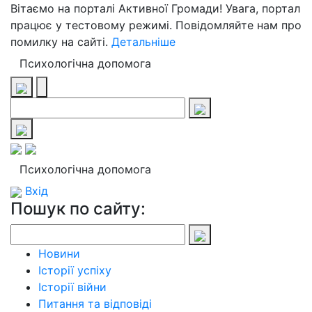
Вітаємо на порталі Активної Громади! Увага, портал
працює у тестовому режимі. Повідомляйте нам про
помилку на сайті.
Детальніше
Психологічна допомога
Психологічна допомога
Вхід
Пошук по сайту:
Новини
Історії успіху
Історії війни
Питання та відповіді