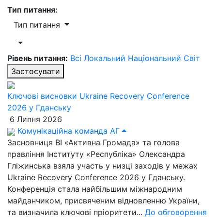
Тип питання:
Тип питання
Рівень питання:
Всі
Локальний
Національний
Світ
Застосувати
Ключові висновки Ukraine Recovery Conference
2026 у Гданську
6 Липня 2026
Комунікаційна команда АГ
Засновниця ВІ «Активна Громада» та голова
правління Інституту «Республіка» Олександра
Гліжинська взяла участь у низці заходів у межах
Ukraine Recovery Conference 2026 у Гданську.
Конференція стала найбільшим міжнародним
майданчиком, присвяченим відновленню України,
та визначила ключові пріоритети...
До обговорення