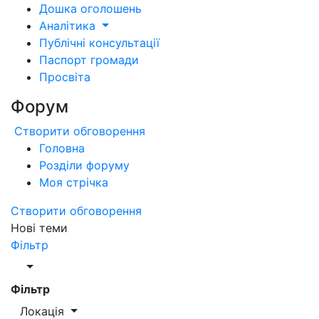
Дошка оголошень
Аналітика
Публічні консультації
Паспорт громади
Просвіта
Форум
Створити обговорення
Головна
Розділи форуму
Моя стрічка
Створити обговорення
Нові теми
Фільтр
Фільтр
Локація