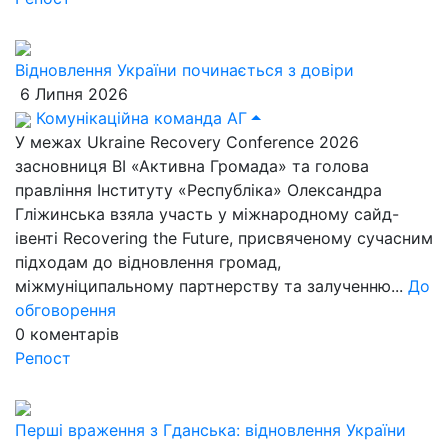
Відновлення України починається з довіри
6 Липня 2026
Комунікаційна команда АГ
У межах Ukraine Recovery Conference 2026
засновниця ВІ «Активна Громада» та голова
правління Інституту «Республіка» Олександра
Гліжинська взяла участь у міжнародному сайд-
івенті Recovering the Future, присвяченому сучасним
підходам до відновлення громад,
міжмуніципальному партнерству та залученню...
До
обговорення
0
коментарів
Репост
Перші враження з Гданська: відновлення України