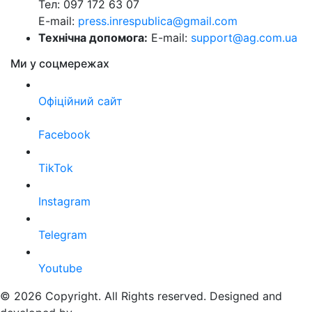
Тел: 097 172 63 07
E-mail:
press.inrespublica@gmail.com
Технічна допомога:
E-mail:
support@ag.com.ua
Ми у соцмережах
Офіційний сайт
Facebook
TikTok
Instagram
Telegram
Youtube
© 2026 Copyright. All Rights reserved. Designed and