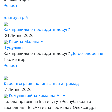
Репост
Благоустрій
Как правильно проводить досуг?
21 Липня 2026
Карина Малина
Гуцулівка
Как правильно проводить досуг?
До обговорення
1
коментар
Репост
Євроінтеграція починається з громад
7 Липня 2026
Комунікаційна команда АГ
Голова правління Інституту «Республіка» та
засновниця ВІ «Активна Громада» Олександра