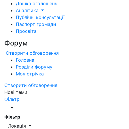
Дошка оголошень
Аналітика
Публічні консультації
Паспорт громади
Просвіта
Форум
Створити обговорення
Головна
Розділи форуму
Моя стрічка
Створити обговорення
Нові теми
Фільтр
Фільтр
Локація