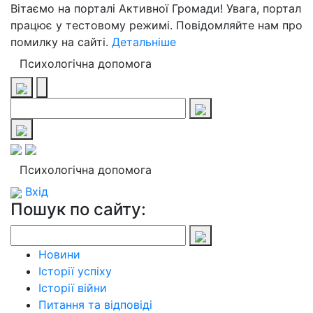
Вітаємо на порталі Активної Громади! Увага, портал
працює у тестовому режимі. Повідомляйте нам про
помилку на сайті.
Детальніше
Психологічна допомога
Психологічна допомога
Вхід
Пошук по сайту:
Новини
Історії успіху
Історії війни
Питання та відповіді