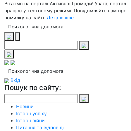
Вітаємо на порталі Активної Громади! Увага, портал
працює у тестовому режимі. Повідомляйте нам про
помилку на сайті.
Детальніше
Психологічна допомога
Психологічна допомога
Вхід
Пошук по сайту:
Новини
Історії успіху
Історії війни
Питання та відповіді