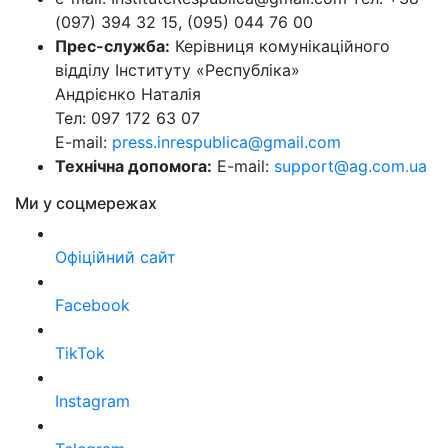
(097) 394 32 15, (095) 044 76 00
Прес-служба:
Керівниця комунікаційного
відділу Інституту «Республіка»
Андрієнко Наталія
Тел: 097 172 63 07
E-mail:
press.inrespublica@gmail.com
Технічна допомога:
E-mail:
support@ag.com.ua
Ми у соцмережах
Офіційний сайт
Facebook
TikTok
Instagram