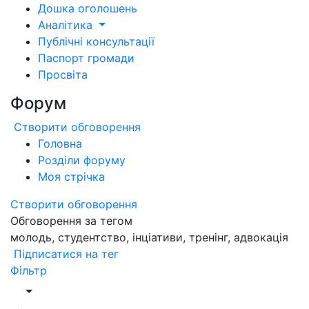
Дошка оголошень
Аналітика
Публічні консультації
Паспорт громади
Просвіта
Форум
Створити обговорення
Головна
Розділи форуму
Моя стрічка
Створити обговорення
Обговорення за тегом
молодь, студентство, інціативи, тренінг, адвокація
Підписатися на тег
Фільтр