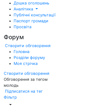
Дошка оголошень
Аналітика
Публічні консультації
Паспорт громади
Просвіта
Форум
Створити обговорення
Головна
Розділи форуму
Моя стрічка
Створити обговорення
Обговорення за тегом
молодь
Підписатися на тег
Фільтр