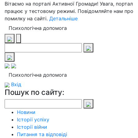
Вітаємо на порталі Активної Громади! Увага, портал
працює у тестовому режимі. Повідомляйте нам про
помилку на сайті.
Детальніше
Психологічна допомога
Психологічна допомога
Вхід
Пошук по сайту:
Новини
Історії успіху
Історії війни
Питання та відповіді