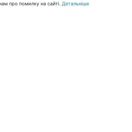
нам про помилку на сайті.
Детальніше