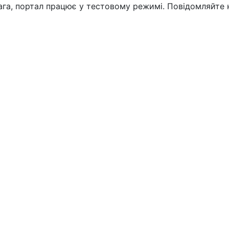
вага, портал працює у тестовому режимі. Повідомляйте 