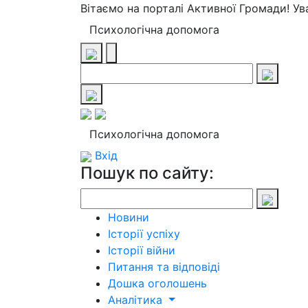
Вітаємо на порталі Активної Громади! У
Психологічна допомога
Психологічна допомога
Вхід
Пошук по сайту:
Новини
Історії успіху
Історії війни
Питання та відповіді
Дошка оголошень
Аналітика