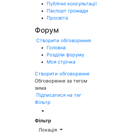
Публічні консультації
Паспорт громади
Просвіта
Форум
Створити обговорення
Головна
Розділи форуму
Моя стрічка
Створити обговорення
Обговорення за тегом
зима
Підписатися на тег
Фільтр
Фільтр
Локація