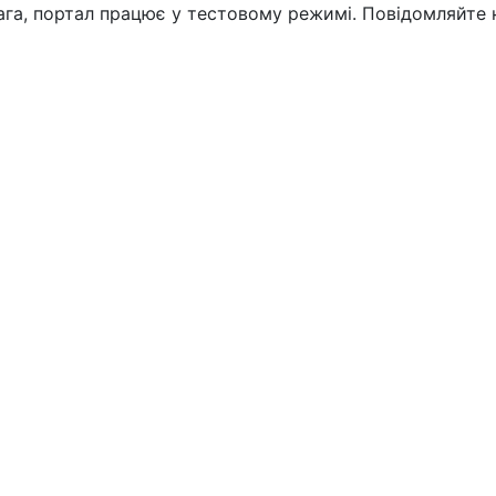
вага, портал працює у тестовому режимі. Повідомляйте 