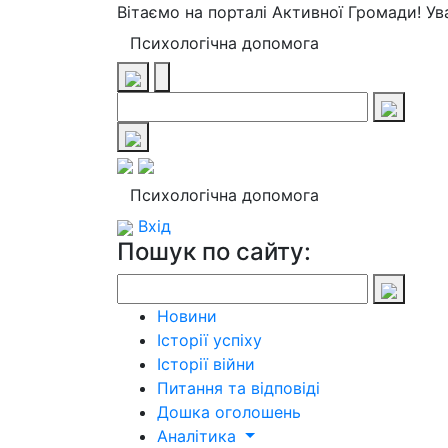
Вітаємо на порталі Активної Громади! У
Психологічна допомога
Психологічна допомога
Вхід
Пошук по сайту:
Новини
Історії успіху
Історії війни
Питання та відповіді
Дошка оголошень
Аналітика