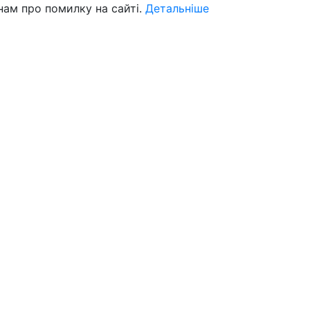
нам про помилку на сайті.
Детальніше