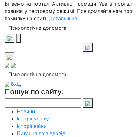
Вітаємо на порталі Активної Громади! Увага, портал
працює у тестовому режимі. Повідомляйте нам про
помилку на сайті.
Детальніше
Психологічна допомога
Психологічна допомога
Вхід
Пошук по сайту:
Новини
Історії успіху
Історії війни
Питання та відповіді