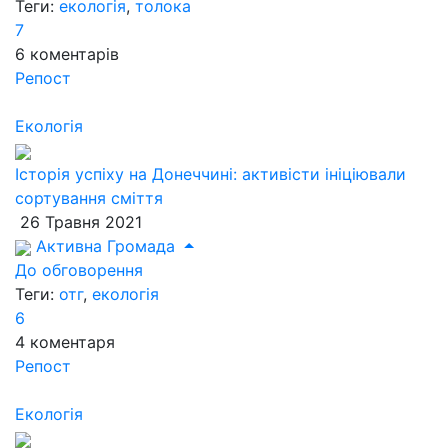
Теги:
екологія
,
толока
7
6
коментарів
Репост
Екологія
Історія успіху на Донеччині: активісти ініціювали
сортування сміття
26 Травня 2021
Активна Громада
До обговорення
Теги:
отг
,
екологія
6
4
коментаря
Репост
Екологія