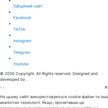
Офіційний сайт
Facebook
TikTok
Instagram
Telegram
Youtube
© 2026 Copyright. All Rights reserved. Designed and
developed by
.
×
‹
›
На цьому сайті використовуються cookie-файли та інші
аналогічні технології. Якщо, прочитавши це