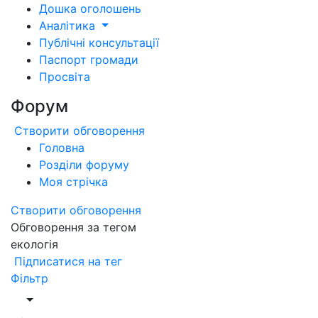
Дошка оголошень
Аналітика
Публічні консультації
Паспорт громади
Просвіта
Форум
Створити обговорення
Головна
Розділи форуму
Моя стрічка
Створити обговорення
Обговорення за тегом
екологія
Підписатися на тег
Фільтр