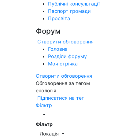
Публічні консультації
Паспорт громади
Просвіта
Форум
Створити обговорення
Головна
Розділи форуму
Моя стрічка
Створити обговорення
Обговорення за тегом
екологія
Підписатися на тег
Фільтр
Фільтр
Локація