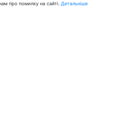
нам про помилку на сайті.
Детальніше