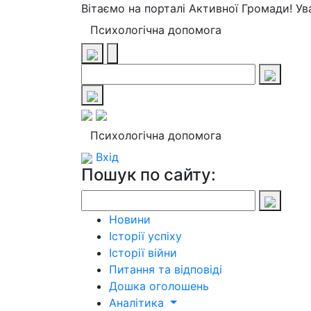
Вітаємо на порталі Активної Громади! У
Психологічна допомога
Психологічна допомога
Вхід
Пошук по сайту:
Новини
Історії успіху
Історії війни
Питання та відповіді
Дошка оголошень
Аналітика