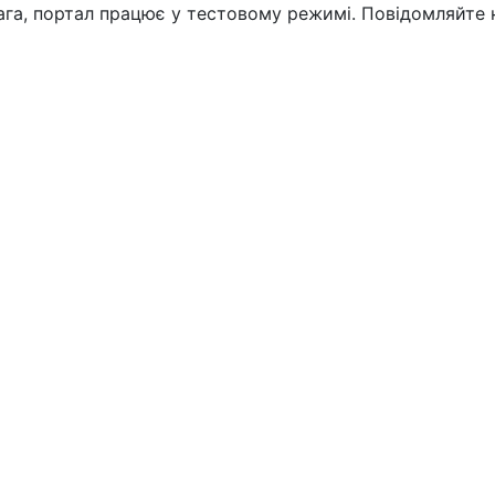
вага, портал працює у тестовому режимі. Повідомляйте 