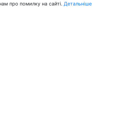
нам про помилку на сайті.
Детальніше