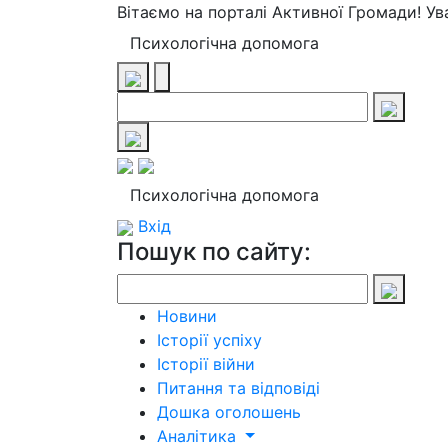
Вітаємо на порталі Активної Громади! У
Психологічна допомога
Психологічна допомога
Вхід
Пошук по сайту:
Новини
Історії успіху
Історії війни
Питання та відповіді
Дошка оголошень
Аналітика