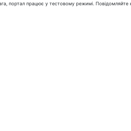
вага, портал працює у тестовому режимі. Повідомляйте 