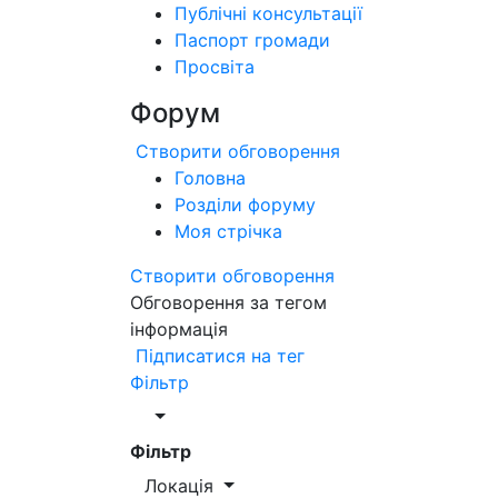
Публічні консультації
Паспорт громади
Просвіта
Форум
Створити обговорення
Головна
Розділи форуму
Моя стрічка
Створити обговорення
Обговорення за тегом
інформація
Підписатися на тег
Фільтр
Фільтр
Локація