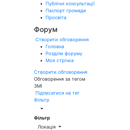
Публічні консультації
Паспорт громади
Просвіта
Форум
Створити обговорення
Головна
Розділи форуму
Моя стрічка
Створити обговорення
Обговорення за тегом
ЗМІ
Підписатися на тег
Фільтр
Фільтр
Локація