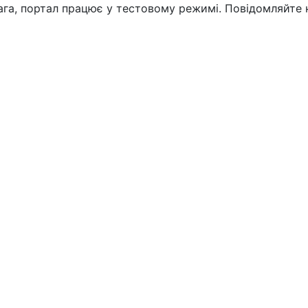
вага, портал працює у тестовому режимі. Повідомляйте 