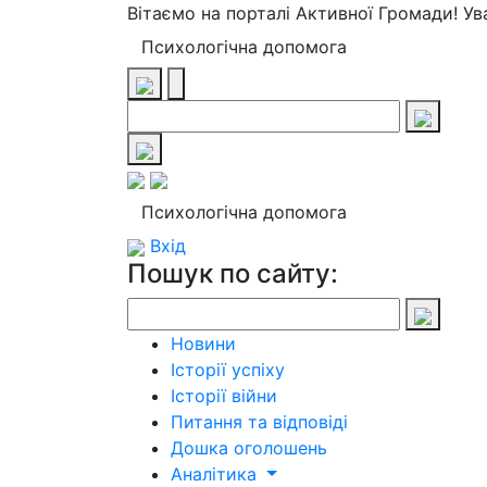
Вітаємо на порталі Активної Громади! У
Психологічна допомога
Психологічна допомога
Вхід
Пошук по сайту:
Новини
Історії успіху
Історії війни
Питання та відповіді
Дошка оголошень
Аналітика