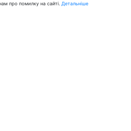
нам про помилку на сайті.
Детальніше