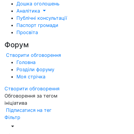
Дошка оголошень
Аналітика
Публічні консультації
Паспорт громади
Просвіта
Форум
Створити обговорення
Головна
Розділи форуму
Моя стрічка
Створити обговорення
Обговорення за тегом
ініціатива
Підписатися на тег
Фільтр