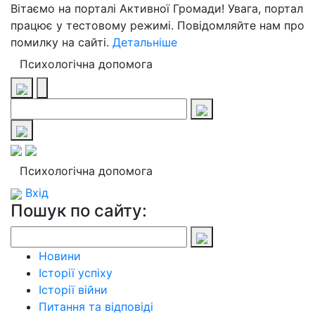
Вітаємо на порталі Активної Громади! Увага, портал
працює у тестовому режимі. Повідомляйте нам про
помилку на сайті.
Детальніше
Психологічна допомога
Психологічна допомога
Вхід
Пошук по сайту:
Новини
Історії успіху
Історії війни
Питання та відповіді