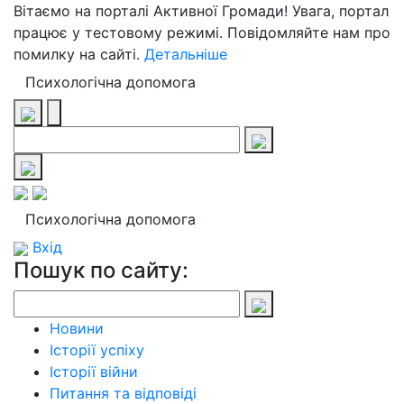
Вітаємо на порталі Активної Громади! Увага, портал
працює у тестовому режимі. Повідомляйте нам про
помилку на сайті.
Детальніше
Психологічна допомога
Психологічна допомога
Вхід
Пошук по сайту:
Новини
Історії успіху
Історії війни
Питання та відповіді