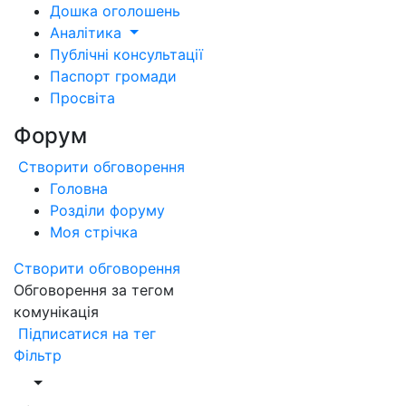
Дошка оголошень
Аналітика
Публічні консультації
Паспорт громади
Просвіта
Форум
Створити обговорення
Головна
Розділи форуму
Моя стрічка
Створити обговорення
Обговорення за тегом
комунікація
Підписатися на тег
Фільтр