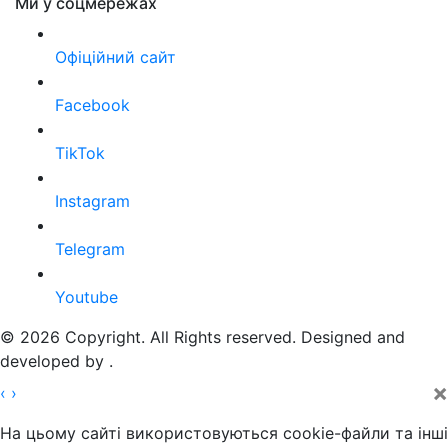
Ми у соцмережах
Офіційний сайт
Facebook
TikTok
Instagram
Telegram
Youtube
© 2026 Copyright. All Rights reserved. Designed and
developed by
.
×
‹
›
На цьому сайті використовуються cookie-файли та інші