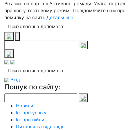
Вітаємо на порталі Активної Громади! Увага, портал
працює у тестовому режимі. Повідомляйте нам про
помилку на сайті.
Детальніше
Психологічна допомога
Психологічна допомога
Вхід
Пошук по сайту:
Новини
Історії успіху
Історії війни
Питання та відповіді