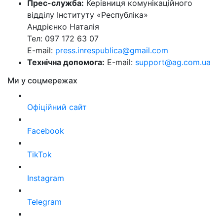
Прес-служба:
Керівниця комунікаційного
відділу Інституту «Республіка»
Андрієнко Наталія
Тел: 097 172 63 07
E-mail:
press.inrespublica@gmail.com
Технічна допомога:
E-mail:
support@ag.com.ua
Ми у соцмережах
Офіційний сайт
Facebook
TikTok
Instagram
Telegram