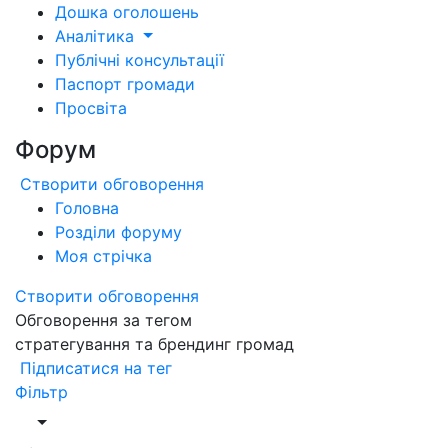
Дошка оголошень
Аналітика
Публічні консультації
Паспорт громади
Просвіта
Форум
Створити обговорення
Головна
Розділи форуму
Моя стрічка
Створити обговорення
Обговорення за тегом
стратегування та брендинг громад
Підписатися на тег
Фільтр