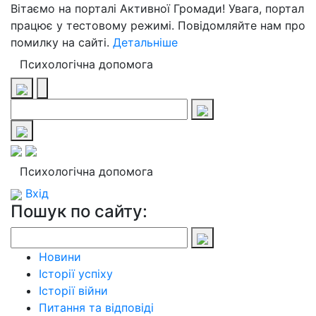
Вітаємо на порталі Активної Громади! Увага, портал
працює у тестовому режимі. Повідомляйте нам про
помилку на сайті.
Детальніше
Психологічна допомога
Психологічна допомога
Вхід
Пошук по сайту:
Новини
Історії успіху
Історії війни
Питання та відповіді