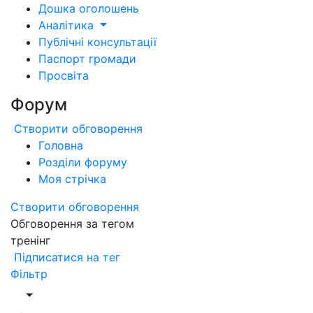
Дошка оголошень
Аналітика
Публічні консультації
Паспорт громади
Просвіта
Форум
Створити обговорення
Головна
Розділи форуму
Моя стрічка
Створити обговорення
Обговорення за тегом
тренінг
Підписатися на тег
Фільтр