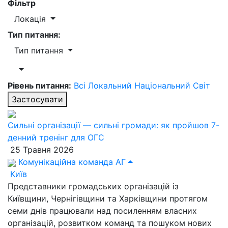
Фільтр
Локація
Тип питання:
Тип питання
Рівень питання:
Всі
Локальний
Національний
Світ
Застосувати
Сильні організації — сильні громади: як пройшов 7-
денний тренінг для ОГС
25 Травня 2026
Комунікаційна команда АГ
Київ
Представники громадських організацій із
Київщини, Чернігівщини та Харківщини протягом
семи днів працювали над посиленням власних
організацій, розвитком команд та пошуком нових