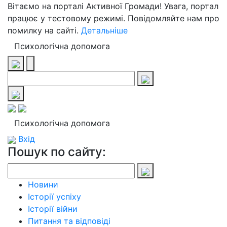
Вітаємо на порталі Активної Громади! Увага, портал
працює у тестовому режимі. Повідомляйте нам про
помилку на сайті.
Детальніше
Психологічна допомога
Психологічна допомога
Вхід
Пошук по сайту:
Новини
Історії успіху
Історії війни
Питання та відповіді