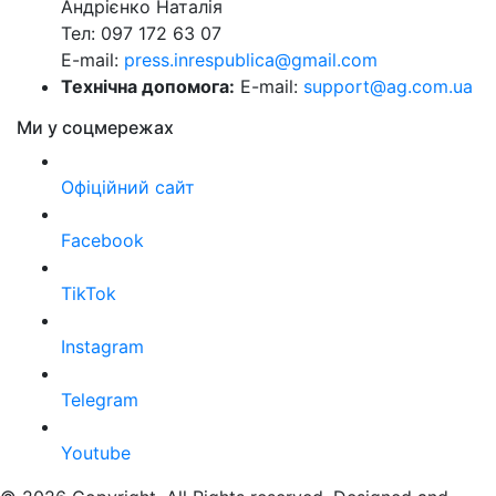
Андрієнко Наталія
Тел: 097 172 63 07
E-mail:
press.inrespublica@gmail.com
Технічна допомога:
E-mail:
support@ag.com.ua
Ми у соцмережах
Офіційний сайт
Facebook
TikTok
Instagram
Telegram
Youtube