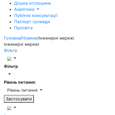
Дошка оголошень
Аналітика
Публічні консультації
Паспорт громади
Просвіта
Головна
/
Новини
/
Інженерні мережі
Інженерні мережі
Фільтр
Фільтр
Рівень питання:
Рівень питання
Застосувати