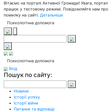
Вітаємо на порталі Активної Громади! Увага, портал
працює у тестовому режимі. Повідомляйте нам про
помилку на сайті.
Детальніше
Психологічна допомога
Психологічна допомога
Вхід
Пошук по сайту:
Новини
Історії успіху
Історії війни
Питання та відповіді