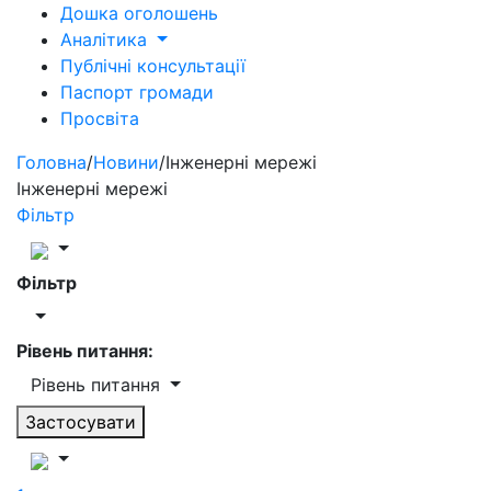
Дошка оголошень
Аналітика
Публічні консультації
Паспорт громади
Просвіта
Головна
/
Новини
/
Інженерні мережі
Інженерні мережі
Фільтр
Фільтр
Рівень питання:
Рівень питання
Застосувати