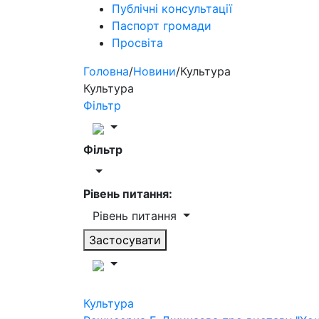
Публічні консультації
Паспорт громади
Просвіта
Головна
/
Новини
/
Культура
Культура
Фільтр
Фільтр
Рівень питання:
Рівень питання
Застосувати
Культура