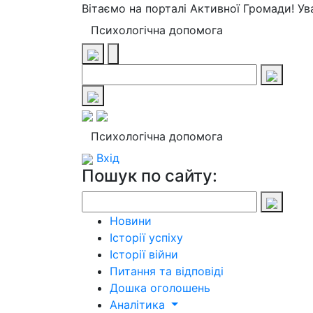
Вітаємо на порталі Активної Громади! У
Психологічна допомога
Психологічна допомога
Вхід
Пошук по сайту:
Новини
Історії успіху
Історії війни
Питання та відповіді
Дошка оголошень
Аналітика