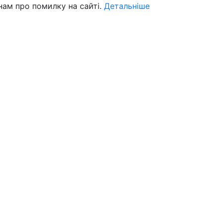
нам про помилку на сайті.
Детальніше