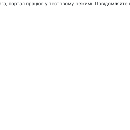
вага, портал працює у тестовому режимі. Повідомляйте 