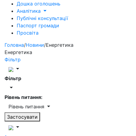
Дошка оголошень
Аналітика
Публічні консультації
Паспорт громади
Просвіта
Головна
/
Новини
/
Енергетика
Енергетика
Фільтр
Фільтр
Рівень питання:
Рівень питання
Застосувати