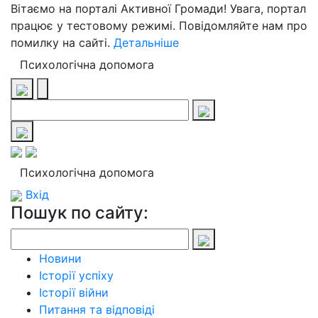
Вітаємо на порталі Активної Громади! Увага, портал
працює у тестовому режимі. Повідомляйте нам про
помилку на сайті.
Детальніше
Психологічна допомога
Психологічна допомога
Вхід
Пошук по сайту:
Новини
Історії успіху
Історії війни
Питання та відповіді