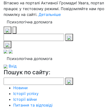
Вітаємо на порталі Активної Громади! Увага, портал
працює у тестовому режимі. Повідомляйте нам про
помилку на сайті.
Детальніше
Психологічна допомога
Психологічна допомога
Вхід
Пошук по сайту:
Новини
Історії успіху
Історії війни
Питання та відповіді