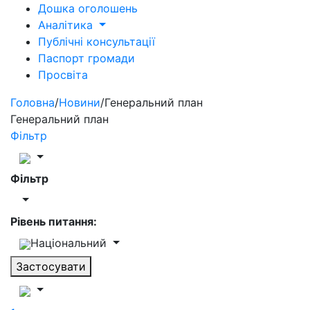
Дошка оголошень
Аналітика
Публічні консультації
Паспорт громади
Просвіта
Головна
/
Новини
/
Генеральний план
Генеральний план
Фільтр
Фільтр
Рівень питання:
Національний
Застосувати