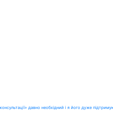
 консультації» давно необхідний і я його дуже підтриму