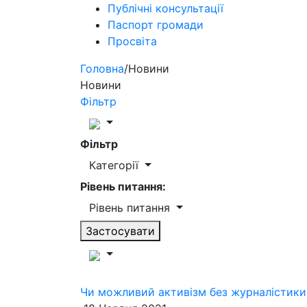
Публічні консультації
Паспорт громади
Просвіта
Головна
/
Новини
Новини
Фільтр
Фільтр
Категорії
Рівень питання:
Рівень питання
Застосувати
Чи можливий активізм без журналістики