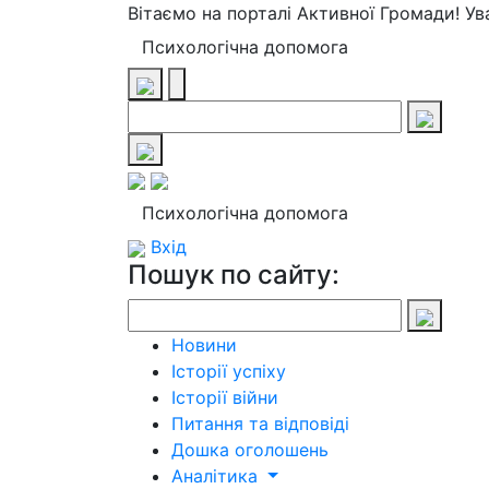
Вітаємо на порталі Активної Громади! У
Психологічна допомога
Психологічна допомога
Вхід
Пошук по сайту:
Новини
Історії успіху
Історії війни
Питання та відповіді
Дошка оголошень
Аналітика