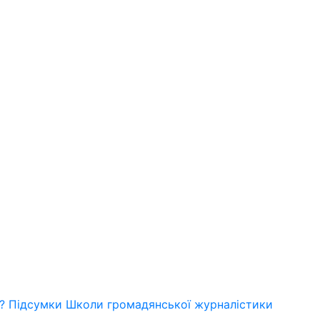
? Підсумки Школи громадянської журналістики