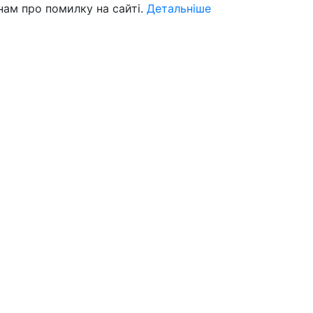
нам про помилку на сайті.
Детальніше