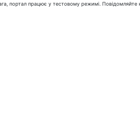
вага, портал працює у тестовому режимі. Повідомляйте 