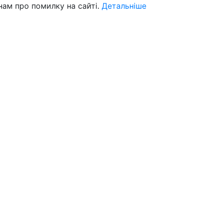
нам про помилку на сайті.
Детальніше