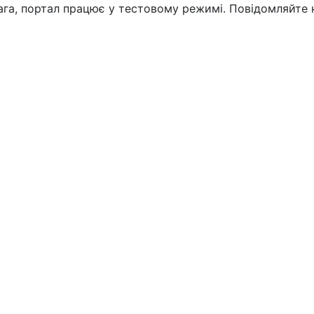
вага, портал працює у тестовому режимі. Повідомляйте 