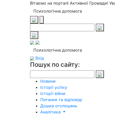
Вітаємо на порталі Активної Громади! У
Психологічна допомога
Психологічна допомога
Вхід
Пошук по сайту:
Новини
Історії успіху
Історії війни
Питання та відповіді
Дошка оголошень
Аналітика