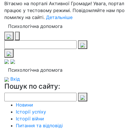
Вітаємо на порталі Активної Громади! Увага, портал
працює у тестовому режимі. Повідомляйте нам про
помилку на сайті.
Детальніше
Психологічна допомога
Психологічна допомога
Вхід
Пошук по сайту:
Новини
Історії успіху
Історії війни
Питання та відповіді