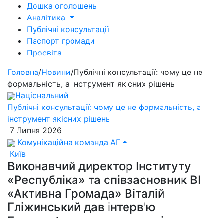
Дошка оголошень
Аналітика
Публічні консультації
Паспорт громади
Просвіта
Головна
/
Новини
/
Публічні консультації: чому це не
формальність, а інструмент якісних рішень
Національний
Публічні консультації: чому це не формальність, а
інструмент якісних рішень
7 Липня 2026
Комунікаційна команда АГ
Київ
Виконавчий директор Інституту
«Республіка» та співзасновник ВІ
«Активна Громада» Віталій
Гліжинський дав інтерв'ю