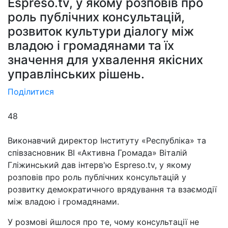
Espreso.tv, у якому розповів про
роль публічних консультацій,
розвиток культури діалогу між
владою і громадянами та їх
значення для ухвалення якісних
управлінських рішень.
Поділитися
48
Виконавчий директор Інституту «Республіка» та
співзасновник ВІ «Активна Громада» Віталій
Гліжинський дав інтерв'ю Espreso.tv, у якому
розповів про роль публічних консультацій у
розвитку демократичного врядування та взаємодії
між владою і громадянами.
У розмові йшлося про те, чому консультації не