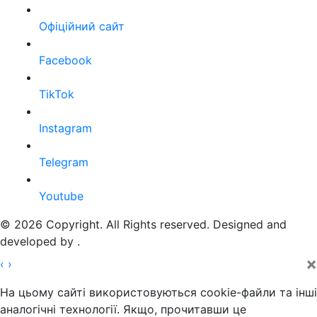
Офіційний сайт
Facebook
TikTok
Instagram
Telegram
Youtube
© 2026 Copyright. All Rights reserved. Designed and
developed by
.
×
‹
›
На цьому сайті використовуються cookie-файли та інші
аналогічні технології. Якщо, прочитавши це