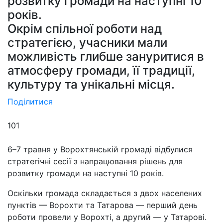
розвитку громади на наступні 10
років.
Окрім спільної роботи над
стратегією, учасники мали
можливість глибше зануритися в
атмосферу громади, її традиції,
культуру та унікальні місця.
Поділитися
101
6–7 травня у Ворохтянській громаді відбулися
стратегічні сесії з напрацювання рішень для
розвитку громади на наступні 10 років.
Оскільки громада складається з двох населених
пунктів — Ворохти та Татарова — перший день
роботи провели у Ворохті, а другий — у Татарові.