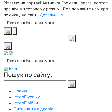
Вітаємо на порталі Активної Громади! Увага, портал
працює у тестовому режимі. Повідомляйте нам про
помилку на сайті.
Детальніше
Психологічна допомога
Психологічна допомога
Вхід
Пошук по сайту:
Новини
Історії успіху
Історії війни
Питання та відповіді