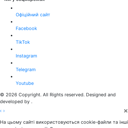
Офіційний сайт
Facebook
TikTok
Instagram
Telegram
Youtube
© 2026 Copyright. All Rights reserved. Designed and
developed by
.
×
‹
›
На цьому сайті використовуються cookie-файли та інші