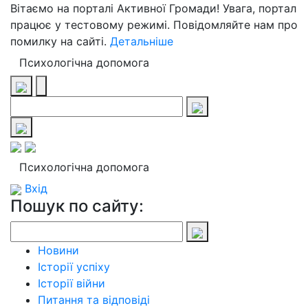
Вітаємо на порталі Активної Громади! Увага, портал
працює у тестовому режимі. Повідомляйте нам про
помилку на сайті.
Детальніше
Психологічна допомога
Психологічна допомога
Вхід
Пошук по сайту:
Новини
Історії успіху
Історії війни
Питання та відповіді