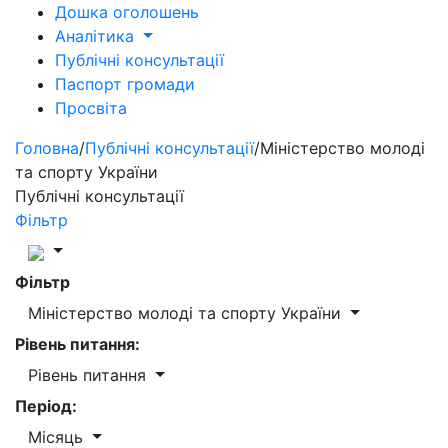
Дошка оголошень
Аналітика
Публічні консультації
Паспорт громади
Просвіта
Головна
/
Публічні консультації
/
Міністерство молоді
та спорту України
Публічні консультації
Фільтр
Фільтр
Міністерство молоді та спорту України
Рівень питання:
Рівень питання
Період:
Місяць