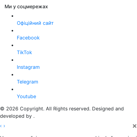
Ми у соцмережах
Офіційний сайт
Facebook
TikTok
Instagram
Telegram
Youtube
© 2026 Copyright. All Rights reserved. Designed and
developed by
.
×
‹
›