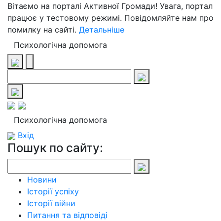
Вітаємо на порталі Активної Громади! Увага, портал
працює у тестовому режимі. Повідомляйте нам про
помилку на сайті.
Детальніше
Психологічна допомога
Психологічна допомога
Вхід
Пошук по сайту:
Новини
Історії успіху
Історії війни
Питання та відповіді