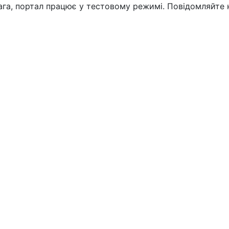
вага, портал працює у тестовому режимі. Повідомляйте 