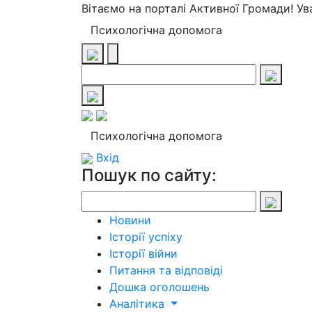
Вітаємо на порталі Активної Громади! У
Психологічна допомога
Психологічна допомога
Вхід
Пошук по сайту:
Новини
Історії успіху
Історії війни
Питання та відповіді
Дошка оголошень
Аналітика