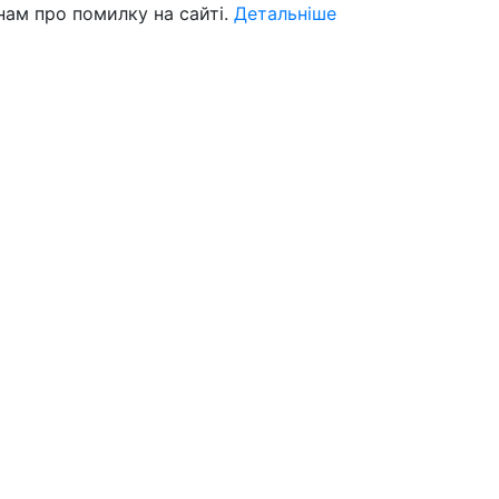
нам про помилку на сайті.
Детальніше