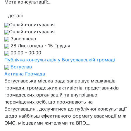
Мета консультації:...
деталі
Онлайн-опитування
Онлайн-опитування
Завершено
28 Листопада - 15 Грудня
00:00 - 00:00
Публічна консультація у Богуславській громаді
Богуслав
Активна Громада
Богуславська міська рада запрошує мешканців
громади, громадських активістів, представників
громадських організацій та внутрішньо
переміщених осіб, що проживають на
Богуславщині, долучитися до публічної консультації
щодо найбільш ефективного формату взаємодії між
ОМС, місцевими жителями та ВПО....