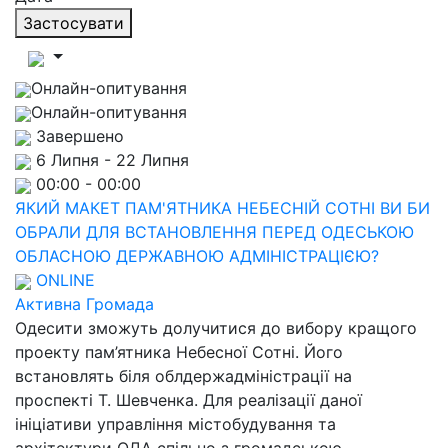
Застосувати
Онлайн-опитування
Онлайн-опитування
Завершено
6 Липня - 22 Липня
00:00 - 00:00
ЯКИЙ МАКЕТ ПАМ'ЯТНИКА НЕБЕСНІЙ СОТНІ ВИ БИ
ОБРАЛИ ДЛЯ ВСТАНОВЛЕННЯ ПЕРЕД ОДЕСЬКОЮ
ОБЛАСНОЮ ДЕРЖАВНОЮ АДМІНІСТРАЦІЄЮ?
ONLINE
Активна Громада
Одесити зможуть долучитися до вибору кращого
проекту пам’ятника Небесної Сотні. Його
встановлять біля облдержадміністрації на
проспекті Т. Шевченка. Для реалізації даної
ініціативи управління містобудування та