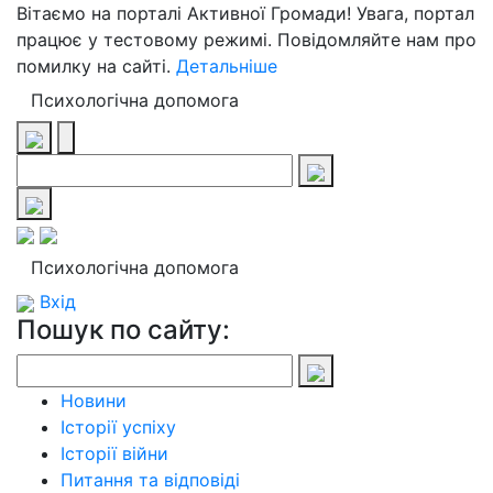
Вітаємо на порталі Активної Громади! Увага, портал
працює у тестовому режимі. Повідомляйте нам про
помилку на сайті.
Детальніше
Психологічна допомога
Психологічна допомога
Вхід
Пошук по сайту:
Новини
Історії успіху
Історії війни
Питання та відповіді