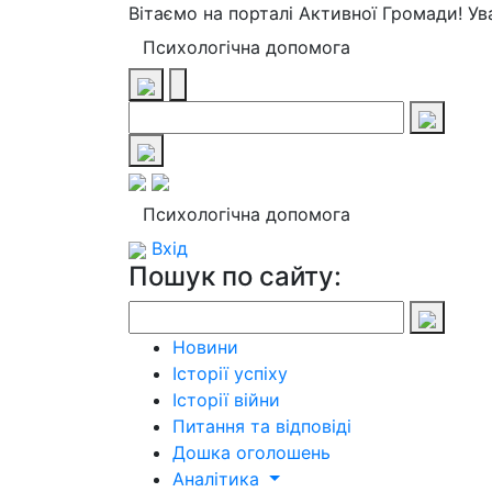
Вітаємо на порталі Активної Громади! У
Психологічна допомога
Психологічна допомога
Вхід
Пошук по сайту:
Новини
Історії успіху
Історії війни
Питання та відповіді
Дошка оголошень
Аналітика