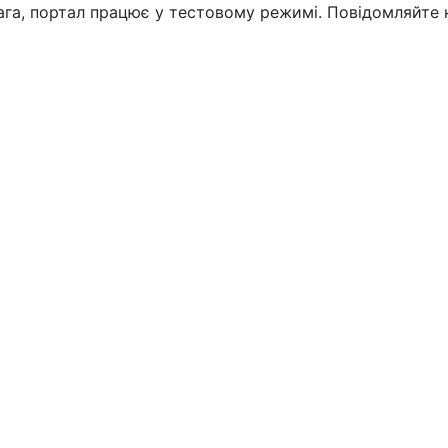
вага, портал працює у тестовому режимі. Повідомляйте 