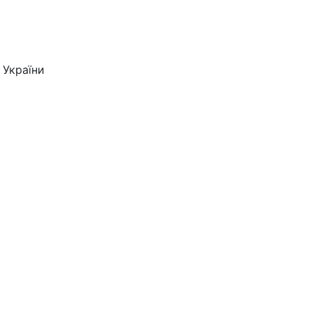
 України