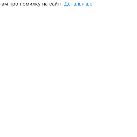
нам про помилку на сайті.
Детальніше