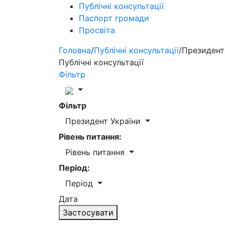
Публічні консультації
Паспорт громади
Просвіта
Головна
/
Публічні консультації
/
Президент
Публічні консультації
Фільтр
Фільтр
Президент України
Рівень питання:
Рівень питання
Період:
Період
Дата
Застосувати