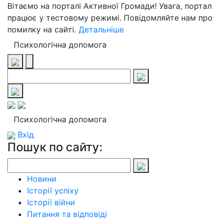
Вітаємо на порталі Активної Громади! Увага, портал
працює у тестовому режимі. Повідомляйте нам про
помилку на сайті.
Детальніше
Психологічна допомога
Психологічна допомога
Вхід
Пошук по сайту:
Новини
Історії успіху
Історії війни
Питання та відповіді