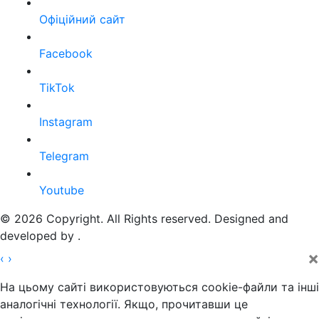
Офіційний сайт
Facebook
TikTok
Instagram
Telegram
Youtube
© 2026 Copyright. All Rights reserved. Designed and
developed by
.
×
‹
›
На цьому сайті використовуються cookie-файли та інші
аналогічні технології. Якщо, прочитавши це