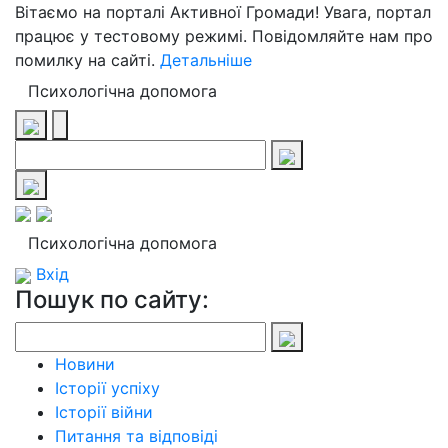
Вітаємо на порталі Активної Громади! Увага, портал
працює у тестовому режимі. Повідомляйте нам про
помилку на сайті.
Детальніше
Психологічна допомога
Психологічна допомога
Вхід
Пошук по сайту:
Новини
Історії успіху
Історії війни
Питання та відповіді