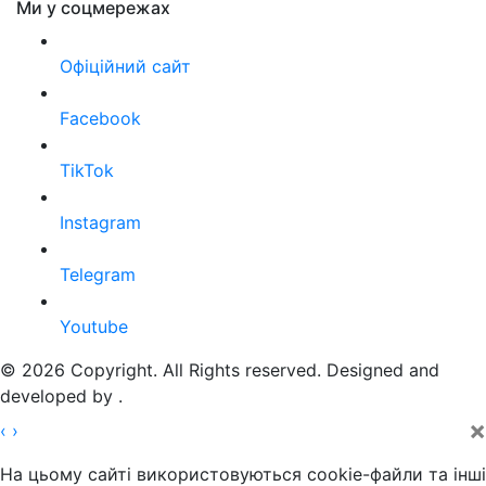
Ми у соцмережах
Офіційний сайт
Facebook
TikTok
Instagram
Telegram
Youtube
© 2026 Copyright. All Rights reserved. Designed and
developed by
.
×
‹
›
На цьому сайті використовуються cookie-файли та інші