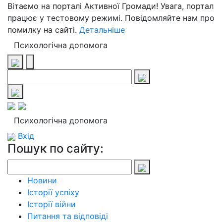
Вітаємо на порталі Активної Громади! Увага, портал
працює у тестовому режимі. Повідомляйте нам про
помилку на сайті.
Детальніше
Психологічна допомога
Психологічна допомога
Вхід
Пошук по сайту:
Новини
Історії успіху
Історії війни
Питання та відповіді