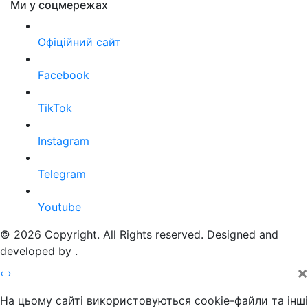
Ми у соцмережах
Офіційний сайт
Facebook
TikTok
Instagram
Telegram
Youtube
© 2026 Copyright. All Rights reserved. Designed and
developed by
.
×
‹
›
На цьому сайті використовуються cookie-файли та інші