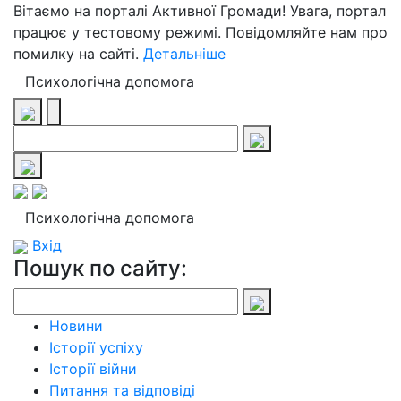
Вітаємо на порталі Активної Громади! Увага, портал
працює у тестовому режимі. Повідомляйте нам про
помилку на сайті.
Детальніше
Психологічна допомога
Психологічна допомога
Вхід
Пошук по сайту:
Новини
Історії успіху
Історії війни
Питання та відповіді