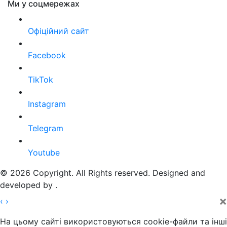
Ми у соцмережах
Офіційний сайт
Facebook
TikTok
Instagram
Telegram
Youtube
© 2026 Copyright. All Rights reserved. Designed and
developed by
.
×
‹
›
На цьому сайті використовуються cookie-файли та інші