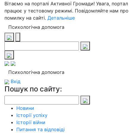
Вітаємо на порталі Активної Громади! Увага, портал
працює у тестовому режимі. Повідомляйте нам про
помилку на сайті.
Детальніше
Психологічна допомога
Психологічна допомога
Вхід
Пошук по сайту:
Новини
Історії успіху
Історії війни
Питання та відповіді