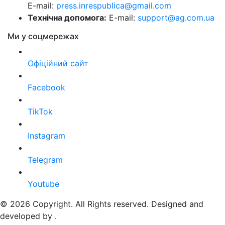
E-mail:
press.inrespublica@gmail.com
Технічна допомога:
E-mail:
support@ag.com.ua
Ми у соцмережах
Офіційний сайт
Facebook
TikTok
Instagram
Telegram
Youtube
© 2026 Copyright. All Rights reserved. Designed and
developed by
.