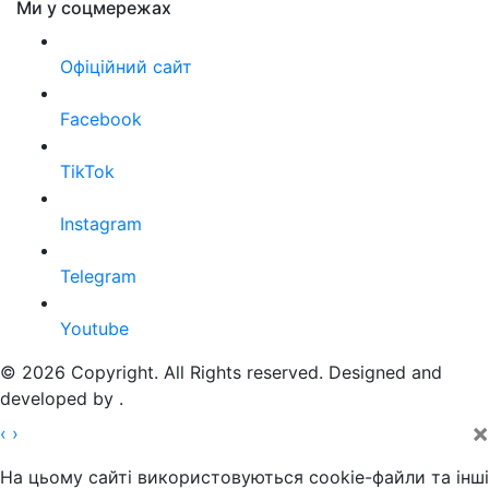
Ми у соцмережах
Офіційний сайт
Facebook
TikTok
Instagram
Telegram
Youtube
© 2026 Copyright. All Rights reserved. Designed and
developed by
.
×
‹
›
На цьому сайті використовуються cookie-файли та інші