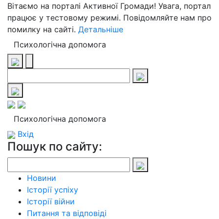
Вітаємо на порталі Активної Громади! Увага, портал
працює у тестовому режимі. Повідомляйте нам про
помилку на сайті.
Детальніше
Психологічна допомога
Психологічна допомога
Вхід
Пошук по сайту:
Новини
Історії успіху
Історії війни
Питання та відповіді