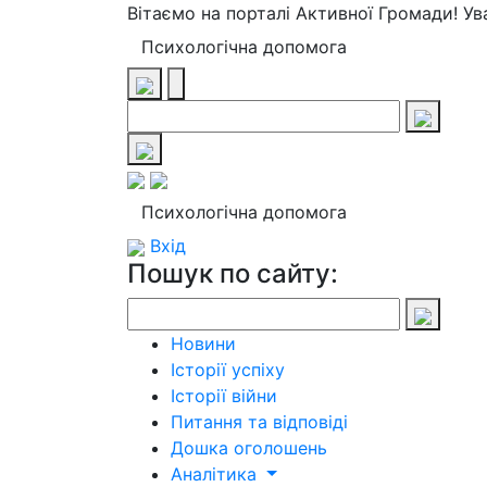
Вітаємо на порталі Активної Громади! У
Психологічна допомога
Психологічна допомога
Вхід
Пошук по сайту:
Новини
Історії успіху
Історії війни
Питання та відповіді
Дошка оголошень
Аналітика