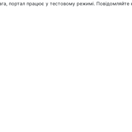
вага, портал працює у тестовому режимі. Повідомляйте 