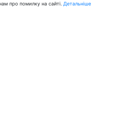
нам про помилку на сайті.
Детальніше