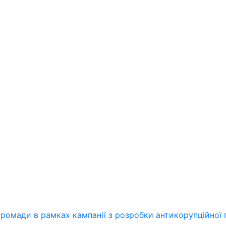
ромади в рамках кампанії з розробки антикорупційної