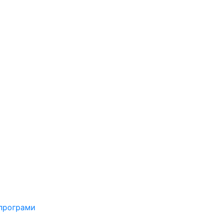
 програми