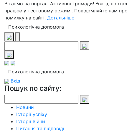
Вітаємо на порталі Активної Громади! Увага, портал
працює у тестовому режимі. Повідомляйте нам про
помилку на сайті.
Детальніше
Психологічна допомога
Психологічна допомога
Вхід
Пошук по сайту:
Новини
Історії успіху
Історії війни
Питання та відповіді