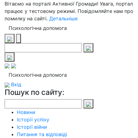
Вітаємо на порталі Активної Громади! Увага, портал
працює у тестовому режимі. Повідомляйте нам про
помилку на сайті.
Детальніше
Психологічна допомога
Психологічна допомога
Вхід
Пошук по сайту:
Новини
Історії успіху
Історії війни
Питання та відповіді