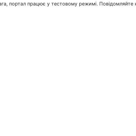
вага, портал працює у тестовому режимі. Повідомляйте 