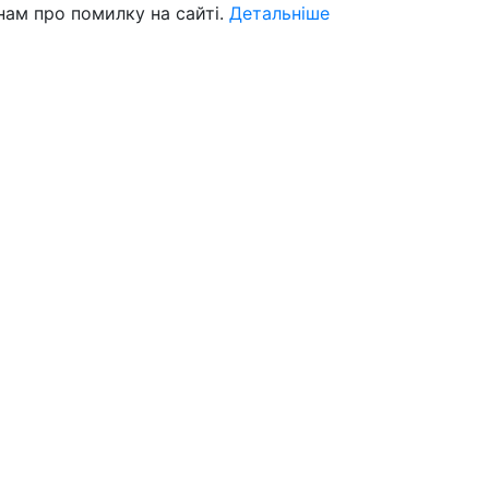
нам про помилку на сайті.
Детальніше