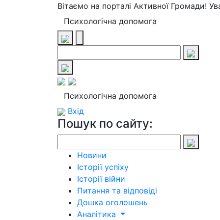
Вітаємо на порталі Активної Громади! У
Психологічна допомога
Психологічна допомога
Вхід
Пошук по сайту:
Новини
Історії успіху
Історії війни
Питання та відповіді
Дошка оголошень
Аналітика