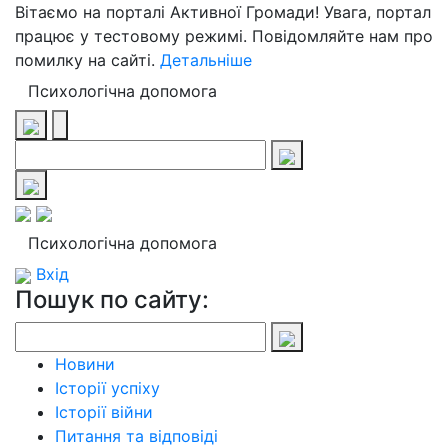
Вітаємо на порталі Активної Громади! Увага, портал
працює у тестовому режимі. Повідомляйте нам про
помилку на сайті.
Детальніше
Психологічна допомога
Психологічна допомога
Вхід
Пошук по сайту:
Новини
Історії успіху
Історії війни
Питання та відповіді