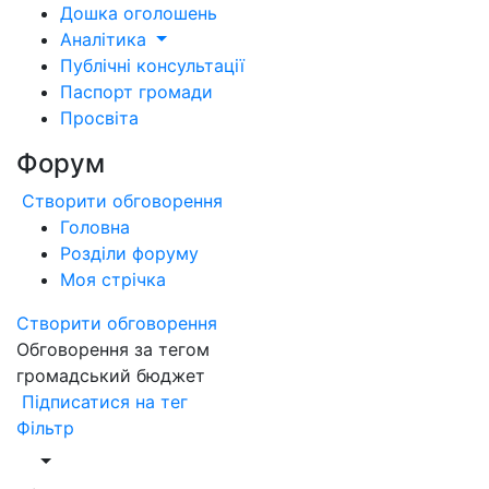
Дошка оголошень
Аналітика
Публічні консультації
Паспорт громади
Просвіта
Форум
Створити обговорення
Головна
Розділи форуму
Моя стрічка
Створити обговорення
Обговорення за тегом
громадський бюджет
Підписатися на тег
Фільтр