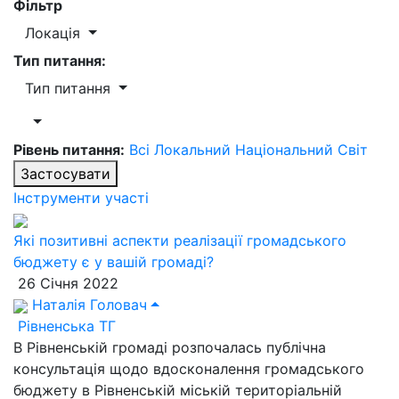
Фільтр
Локація
Тип питання:
Тип питання
Рівень питання:
Всі
Локальний
Національний
Світ
Застосувати
Інструменти участі
Які позитивні аспекти реалізації громадського
бюджету є у вашій громаді?
26 Січня 2022
Наталія Головач
Рівненська ТГ
В Рівненській громаді розпочалась публічна
консультація щодо вдосконалення громадського
бюджету в Рівненській міській територіальній