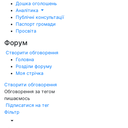
Дошка оголошень
Аналітика
Публічні консультації
Паспорт громади
Просвіта
Форум
Створити обговорення
Головна
Розділи форуму
Моя стрічка
Створити обговорення
Обговорення за тегом
пишаємось
Підписатися на тег
Фільтр