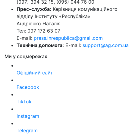
(097) 394 32 15, (095) 044 76 00
Прес-служба:
Керівниця комунікаційного
відділу Інституту «Республіка»
Андрієнко Наталія
Тел: 097 172 63 07
E-mail:
press.inrespublica@gmail.com
Технічна допомога:
E-mail:
support@ag.com.ua
Ми у соцмережах
Офіційний сайт
Facebook
TikTok
Instagram
Telegram