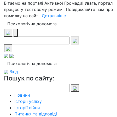
Вітаємо на порталі Активної Громади! Увага, портал
працює у тестовому режимі. Повідомляйте нам про
помилку на сайті.
Детальніше
Психологічна допомога
Психологічна допомога
Вхід
Пошук по сайту:
Новини
Історії успіху
Історії війни
Питання та відповіді